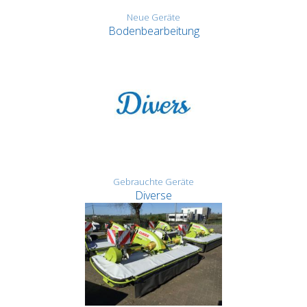
Neue Geräte
Bodenbearbeitung
Gebrauchte Geräte
Diverse