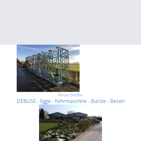
Neue Geräte
DEBUSE - Egge - Kehrmaschine - Bürste - Besen