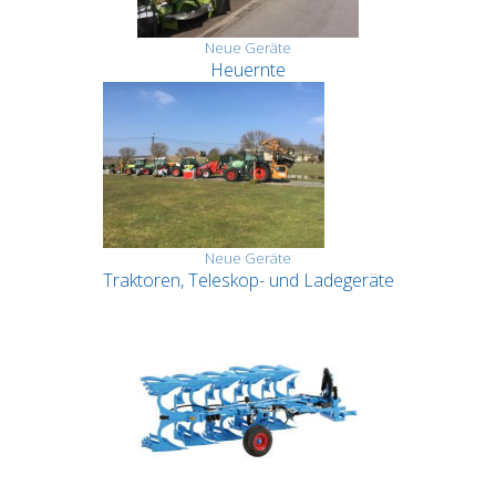
Neue Geräte
Heuernte
Neue Geräte
Traktoren, Teleskop- und Ladegeräte