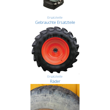
Ersatzteile
Gebrauchte Ersatzteile
Ersatzteile
Räder