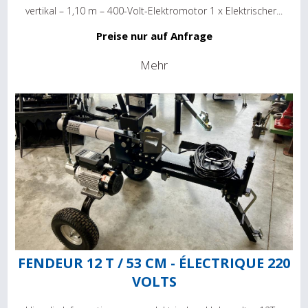
vertikal – 1,10 m – 400-Volt-Elektromotor 1 x Elektrischer...
Preise nur auf Anfrage
Mehr
FENDEUR 12 T / 53 CM - ÉLECTRIQUE 220
VOLTS