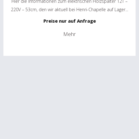
Hier die Informationen zum elektrischen Holzspalter 12T –
220V – 53cm, den wir aktuell bei Henri-Chapelle auf Lager...
Preise nur auf Anfrage
Mehr