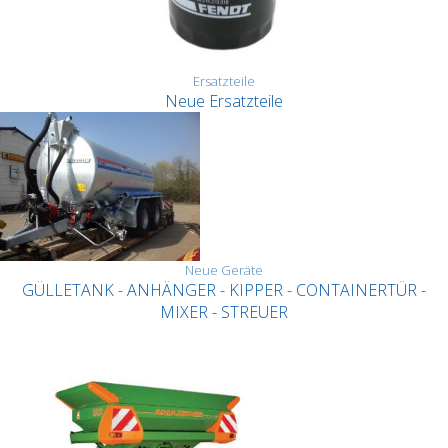
Ersatzteile
Neue Ersatzteile
Neue Geräte
GÜLLETANK - ANHÄNGER - KIPPER - CONTAINERTÜR -
MIXER - STREUER