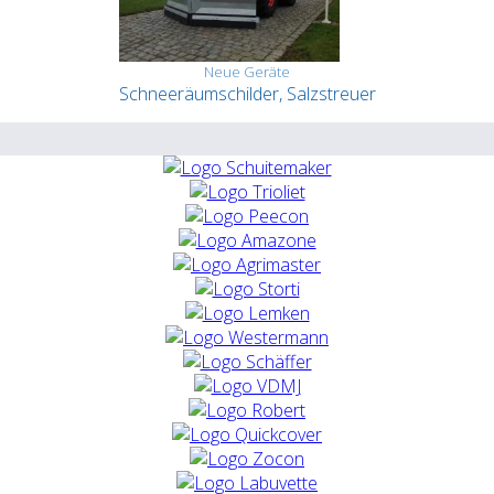
Neue Geräte
Schneeräumschilder, Salzstreuer