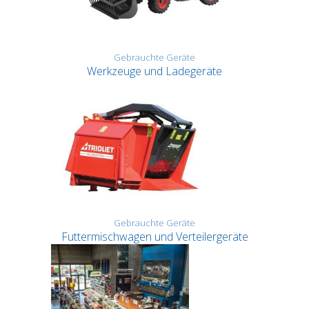
Gebrauchte Geräte
Werkzeuge und Ladegeräte
Gebrauchte Geräte
Futtermischwagen und Verteilergeräte