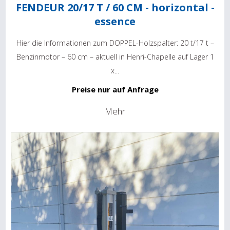
FENDEUR 20/17 T / 60 CM - horizontal -
essence
Hier die Informationen zum DOPPEL-Holzspalter: 20 t/17 t –
Benzinmotor – 60 cm – aktuell in Henri-Chapelle auf Lager 1
x...
Preise nur auf Anfrage
Mehr