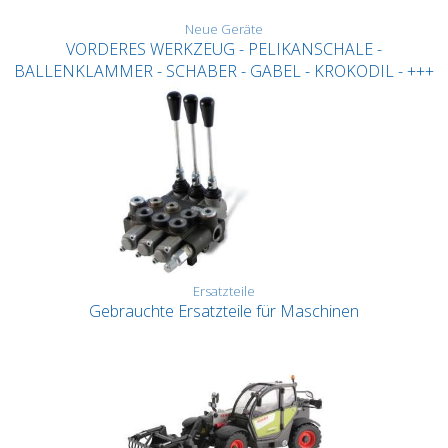
Neue Geräte
VORDERES WERKZEUG - PELIKANSCHALE -
BALLENKLAMMER - SCHABER - GABEL - KROKODIL - +++
Ersatzteile
Gebrauchte Ersatzteile für Maschinen