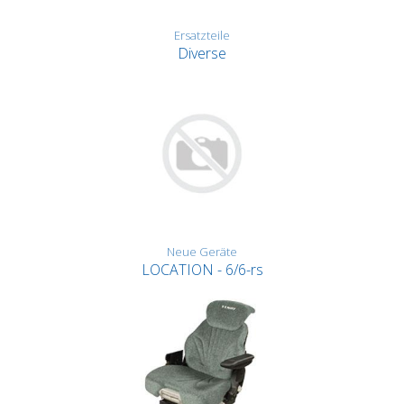
Ersatzteile
Diverse
Neue Geräte
LOCATION - 6/6-rs