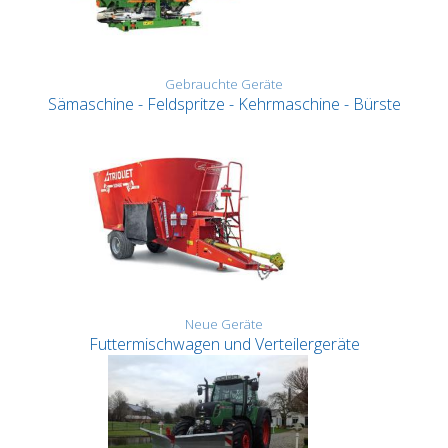
Gebrauchte Geräte
Sämaschine - Feldspritze - Kehrmaschine - Bürste
Neue Geräte
Futtermischwagen und Verteilergeräte