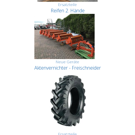
Ersatzteile
Reifen 2. Hände
Neue Geräte
Aktenvernichter - Freischneider
Ersatzteile