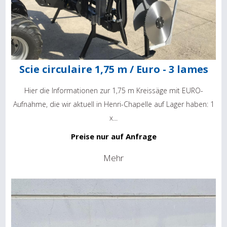
Scie circulaire 1,75 m / Euro - 3 lames
Hier die Informationen zur 1,75 m Kreissäge mit EURO-
Aufnahme, die wir aktuell in Henri-Chapelle auf Lager haben: 1
x...
Preise nur auf Anfrage
Mehr