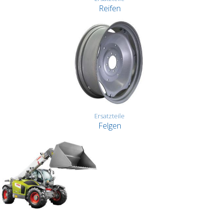
Reifen
Ersatzteile
Felgen