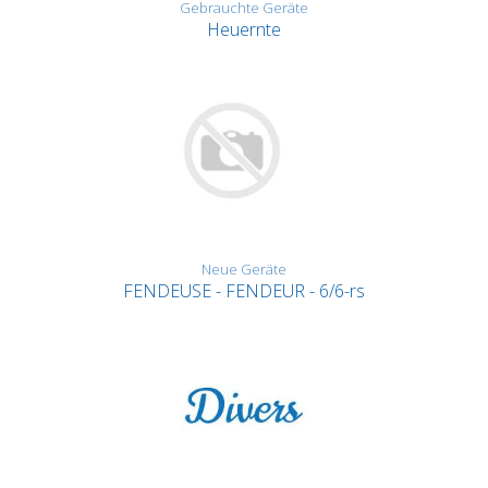
Gebrauchte Geräte
Heuernte
Neue Geräte
FENDEUSE - FENDEUR - 6/6-rs