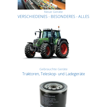
Neue Geräte
VERSCHIEDENES - BESONDERES - ALLES
Gebrauchte Geräte
Traktoren, Teleskop- und Ladegeräte