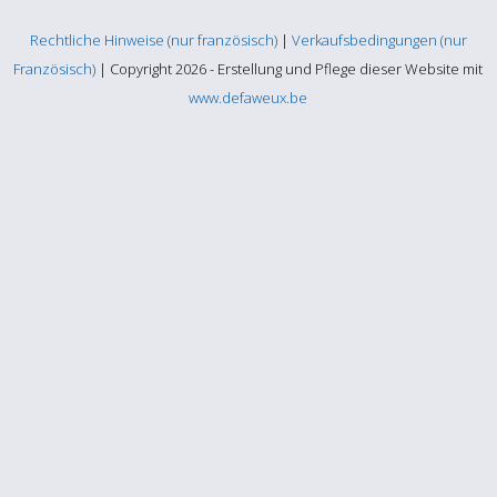
Rechtliche Hinweise (nur französisch)
|
Verkaufsbedingungen (nur
Französisch)
| Copyright 2026 - Erstellung und Pflege dieser Website mit
www.defaweux.be