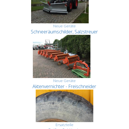
Neue Geräte
Schneeräumschilder, Salzstreuer
Neue Geräte
Aktenvernichter - Freischneider
Ersatzteile