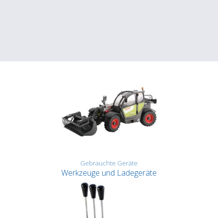
Gebrauchte Geräte
Werkzeuge und Ladegeräte