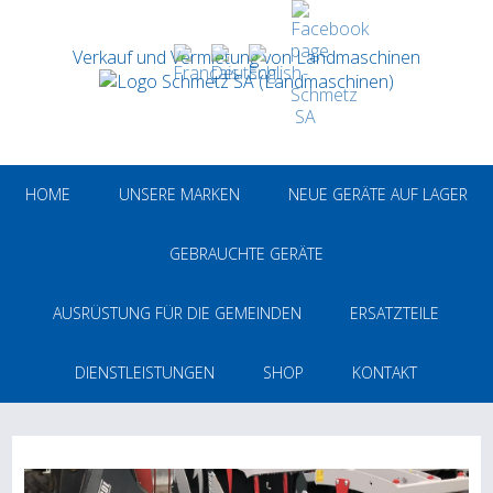
Verkauf und Vermietung von Landmaschinen
HOME
UNSERE MARKEN
NEUE GERÄTE AUF LAGER
GEBRAUCHTE GERÄTE
AUSRÜSTUNG FÜR DIE GEMEINDEN
ERSATZTEILE
DIENSTLEISTUNGEN
SHOP
KONTAKT