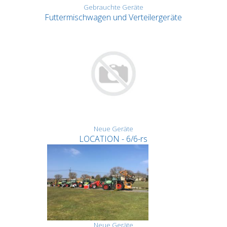
Gebrauchte Geräte
Futtermischwagen und Verteilergeräte
Neue Geräte
LOCATION - 6/6-rs
Neue Geräte