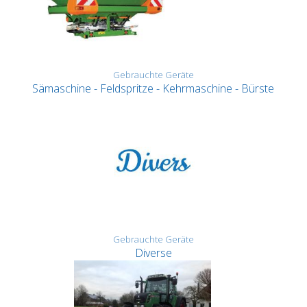
Gebrauchte Geräte
Sämaschine - Feldspritze - Kehrmaschine - Bürste
Gebrauchte Geräte
Diverse