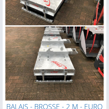
BALAIS - BROSSE - 2 M - EURO