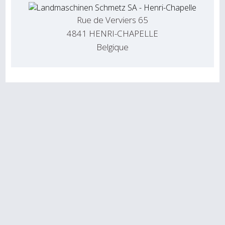
Rue de Verviers 65
4841 HENRI-CHAPELLE
Belgique