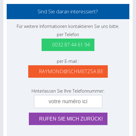
Sind Sie daran interessiert?
Für weitere Informationen kontaktieren Sie uns bitte.
per Telefon
0032 87 44 61 94
per E-mail :
RAYMOND@SCHMETZSA.BE
Hinterlassen Sie Ihre Telefonnummer: