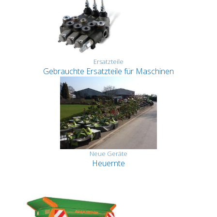
Ersatzteile
Gebrauchte Ersatzteile für Maschinen
Neue Geräte
Heuernte