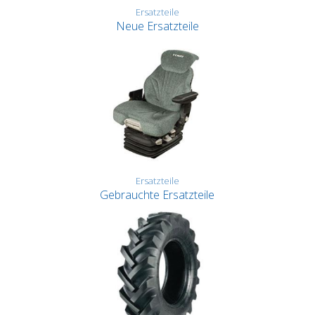
Ersatzteile
Neue Ersatzteile
Ersatzteile
Gebrauchte Ersatzteile