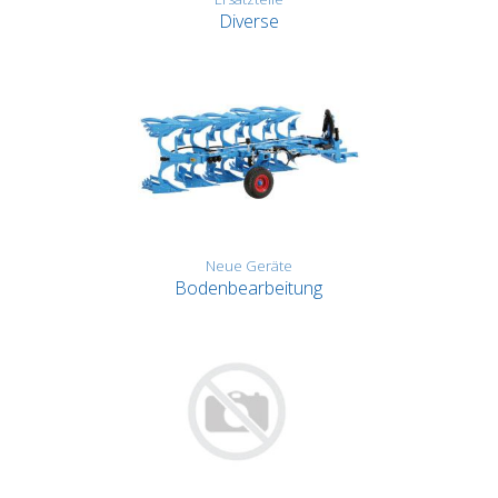
Diverse
Neue Geräte
Bodenbearbeitung