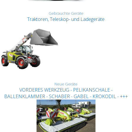
Gebrauchte Geräte
Traktoren, Teleskop- und Ladegeräte
Neue Geräte
VORDERES WERKZEUG - PELIKANSCHALE -
BALLENKLAMMER - SCHABER - GABEL - KROKODIL - +++