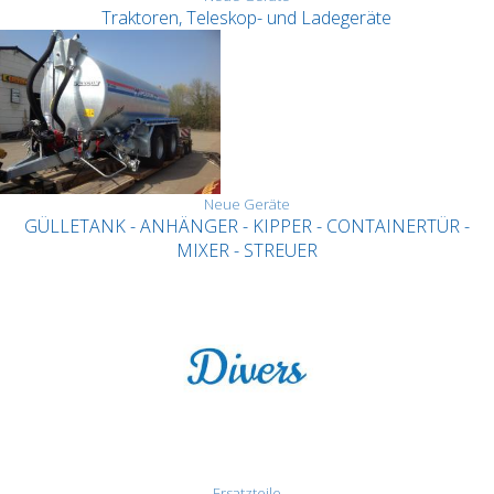
Traktoren, Teleskop- und Ladegeräte
Neue Geräte
GÜLLETANK - ANHÄNGER - KIPPER - CONTAINERTÜR -
MIXER - STREUER
Ersatzteile