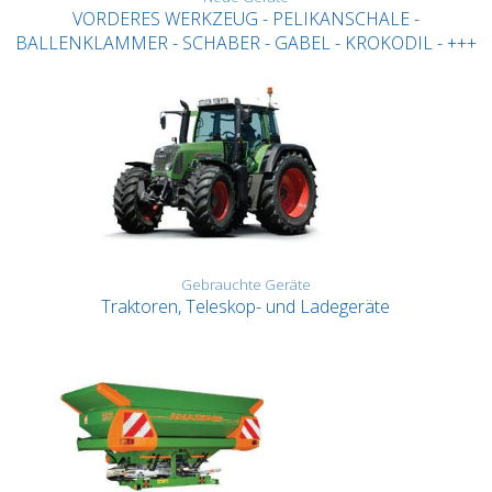
VORDERES WERKZEUG - PELIKANSCHALE -
BALLENKLAMMER - SCHABER - GABEL - KROKODIL - +++
Gebrauchte Geräte
Traktoren, Teleskop- und Ladegeräte