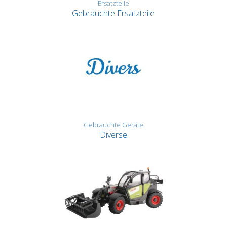
Ersatzteile
Gebrauchte Ersatzteile
Gebrauchte Geräte
Diverse