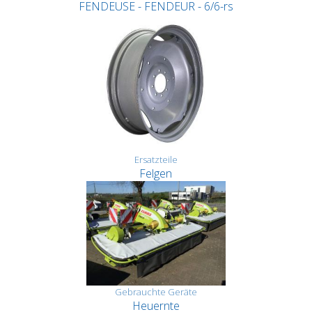
FENDEUSE - FENDEUR - 6/6-rs
Ersatzteile
Felgen
Gebrauchte Geräte
Heuernte