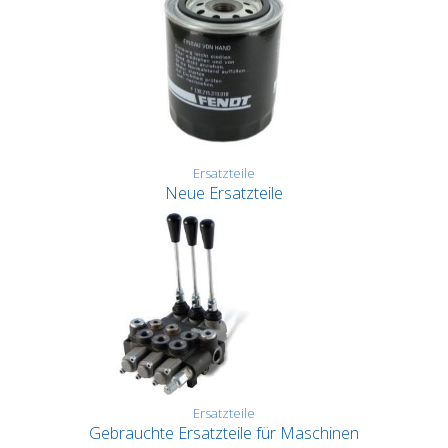
Ersatzteile
Neue Ersatzteile
Ersatzteile
Gebrauchte Ersatzteile für Maschinen