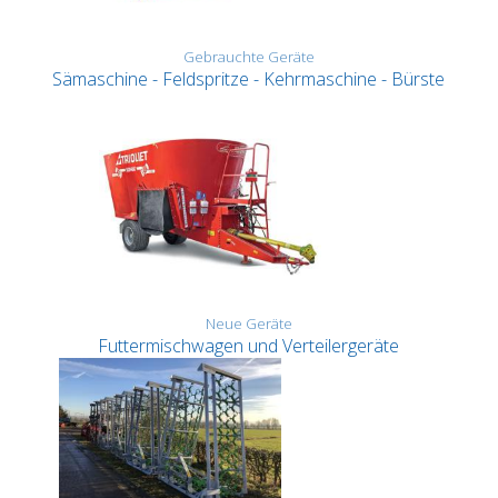
Gebrauchte Geräte
Sämaschine - Feldspritze - Kehrmaschine - Bürste
Neue Geräte
Futtermischwagen und Verteilergeräte