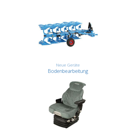
Neue Geräte
Bodenbearbeitung