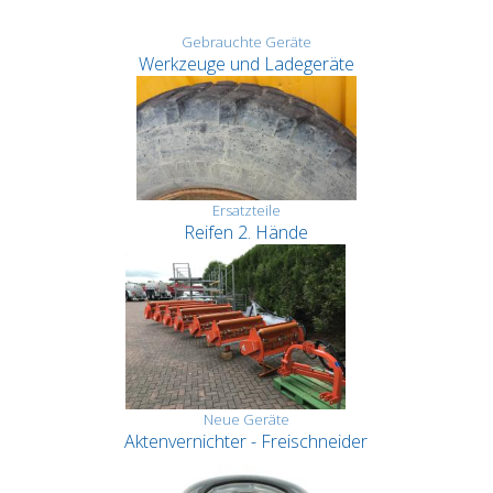
Gebrauchte Geräte
Werkzeuge und Ladegeräte
Ersatzteile
Reifen 2. Hände
Neue Geräte
Aktenvernichter - Freischneider