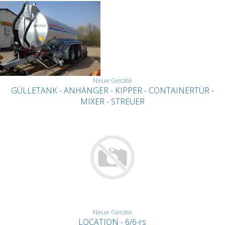
Neue Geräte
GÜLLETANK - ANHÄNGER - KIPPER - CONTAINERTÜR -
MIXER - STREUER
Neue Geräte
LOCATION - 6/6-rs