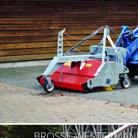
BROSSE WESTERMANN 