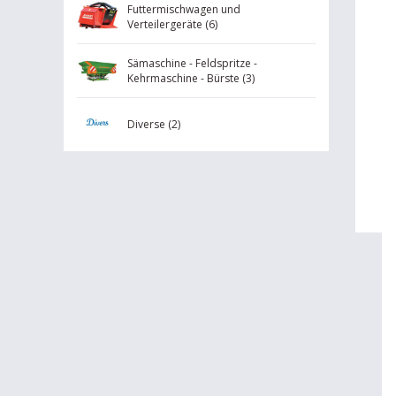
Futtermischwagen und
Verteilergeräte (6)
Sämaschine - Feldspritze -
Kehrmaschine - Bürste (3)
Diverse (2)