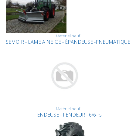
Matériel neuf
SEMOIR - LAME A NEIGE - ÉPANDEUSE -PNEUMATIQUE
Matériel neuf
FENDEUSE - FENDEUR - 6/6-rs