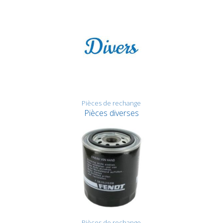
Pièces de rechange
Pièces diverses
Pièces de rechange