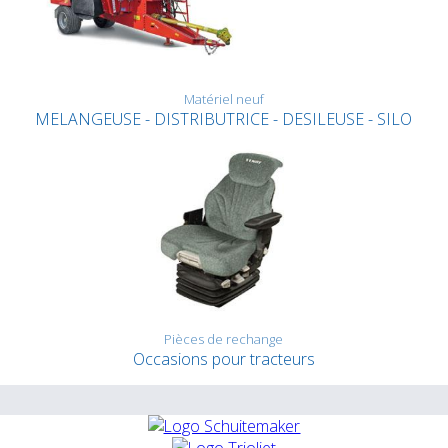
Matériel neuf
MELANGEUSE - DISTRIBUTRICE - DESILEUSE - SILO
Pièces de rechange
Occasions pour tracteurs