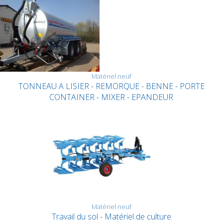
Matériel neuf
TONNEAU A LISIER - REMORQUE - BENNE - PORTE
CONTAINER - MIXER - EPANDEUR
Matériel neuf
Travail du sol - Matériel de culture