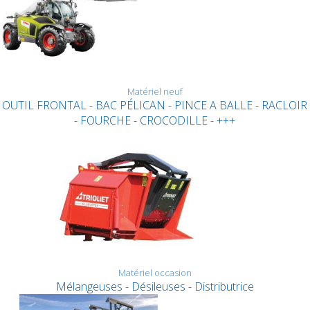
Matériel neuf
OUTIL FRONTAL - BAC PÉLICAN - PINCE A BALLE - RACLOIR
- FOURCHE - CROCODILLE - +++
Matériel occasion
Mélangeuses - Désileuses - Distributrice