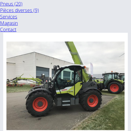
Pneus (20)
Pièces diverses (9)
Services
Magasin
Contact