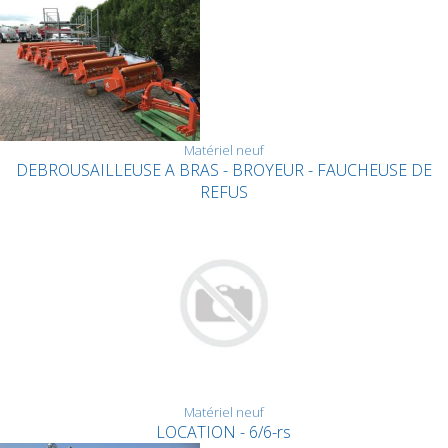
Matériel neuf
DEBROUSAILLEUSE A BRAS - BROYEUR - FAUCHEUSE DE
REFUS
Matériel neuf
LOCATION - 6/6-rs