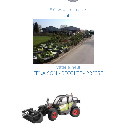
Pièces de rechange
Jantes
Matériel neuf
FENAISON - RECOLTE - PRESSE