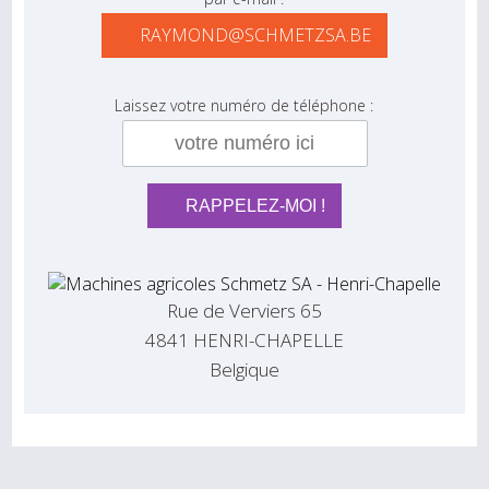
RAYMOND@SCHMETZSA.BE
Laissez votre numéro de téléphone :
Rue de Verviers 65
4841 HENRI-CHAPELLE
Belgique