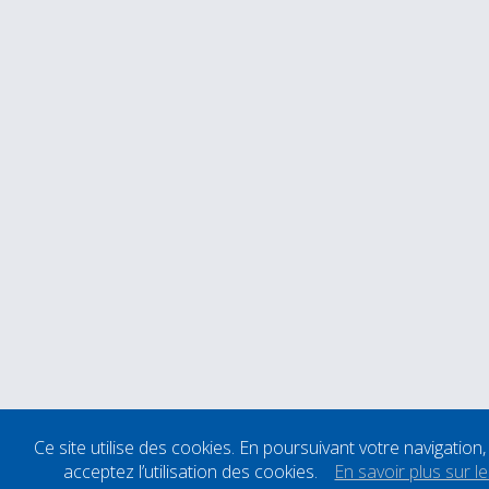
Ce site utilise des cookies. En poursuivant votre navigation
acceptez l’utilisation des cookies.
En savoir plus sur l