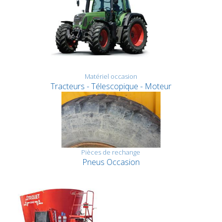
Matériel occasion
Tracteurs - Télescopique - Moteur
Pièces de rechange
Pneus Occasion