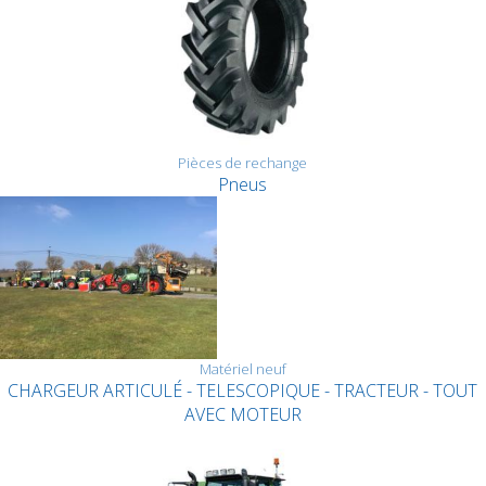
Pièces de rechange
Pneus
Matériel neuf
CHARGEUR ARTICULÉ - TELESCOPIQUE - TRACTEUR - TOUT
AVEC MOTEUR