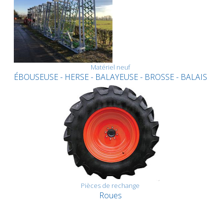
Matériel neuf
ÉBOUSEUSE - HERSE - BALAYEUSE - BROSSE - BALAIS
Pièces de rechange
Roues