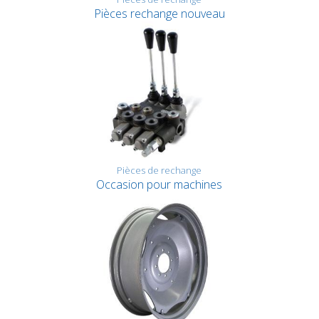
Pièces rechange nouveau
Pièces de rechange
Occasion pour machines