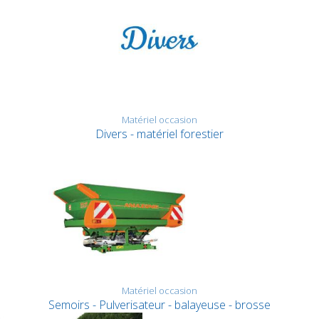
Matériel occasion
Divers - matériel forestier
Matériel occasion
Semoirs - Pulverisateur - balayeuse - brosse