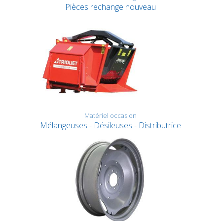
Pièces rechange nouveau
Matériel occasion
Mélangeuses - Désileuses - Distributrice