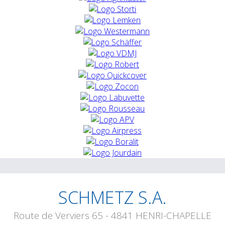
SCHMETZ S.A.
Route de Verviers 65 - 4841 HENRI-CHAPELLE