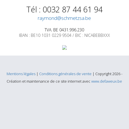
Tél : 0032 87 44 61 94
raymond@schmetzsa.be
TVA. BE 0431.996.230
IBAN : BE10 1031 0229 9504 / BIC : NICABEBBXXX
Mentions légales
|
Conditions générales de vente
| Copyright 2026 -
Création et maintenance de ce site internet avec
www.defaweux.be