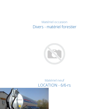
Matériel occasion
Divers - matériel forestier
Matériel neuf
LOCATION - 6/6-rs