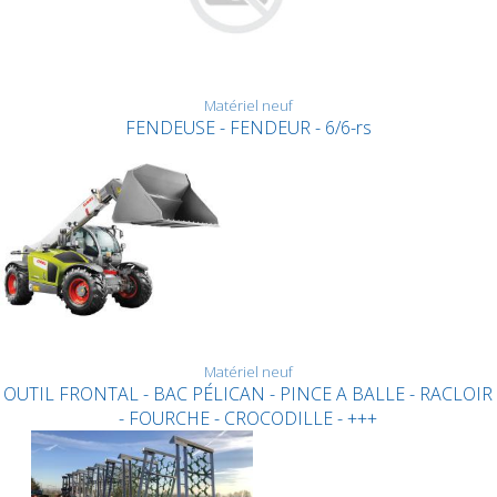
Matériel neuf
FENDEUSE - FENDEUR - 6/6-rs
Matériel neuf
OUTIL FRONTAL - BAC PÉLICAN - PINCE A BALLE - RACLOIR
- FOURCHE - CROCODILLE - +++