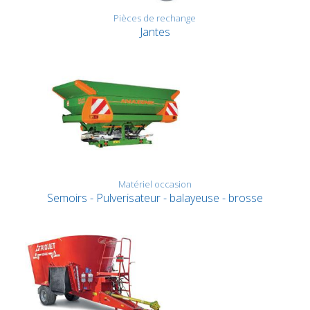
Pièces de rechange
Jantes
Matériel occasion
Semoirs - Pulverisateur - balayeuse - brosse