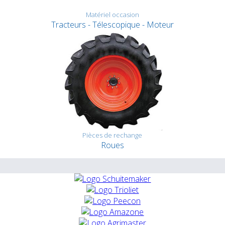
Matériel occasion
Tracteurs - Télescopique - Moteur
Pièces de rechange
Roues