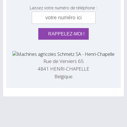
Laissez votre numéro de téléphone :
Rue de Verviers 65
4841 HENRI-CHAPELLE
Belgique