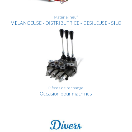
Matériel neuf
MELANGEUSE - DISTRIBUTRICE - DESILEUSE - SILO
Pièces de rechange
Occasion pour machines