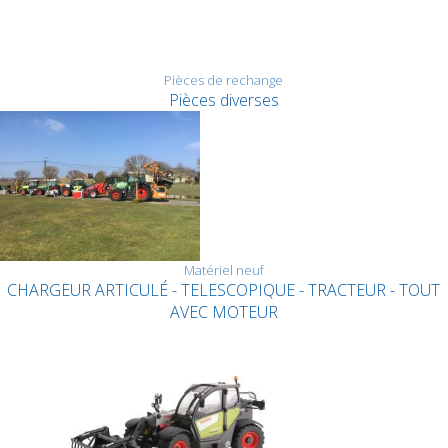
Pièces de rechange
Pièces diverses
Matériel neuf
CHARGEUR ARTICULÉ - TELESCOPIQUE - TRACTEUR - TOUT
AVEC MOTEUR