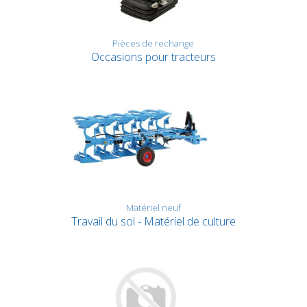
Pièces de rechange
Occasions pour tracteurs
Matériel neuf
Travail du sol - Matériel de culture