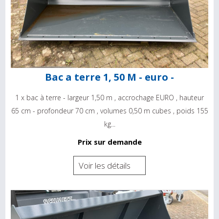
Bac a terre 1, 50 M - euro -
1 x bac à terre - largeur 1,50 m , accrochage EURO , hauteur
65 cm - profondeur 70 cm , volumes 0,50 m cubes , poids 155
kg...
Prix sur demande
Voir les détails