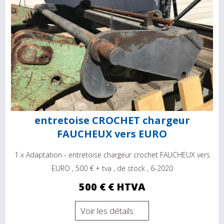
entretoise CROCHET chargeur
FAUCHEUX vers EURO
1 x Adaptation - entretoise chargeur crochet FAUCHEUX vers
EURO , 500 € + tva , de stock , 6-2020
500 € € HTVA
Voir les détails