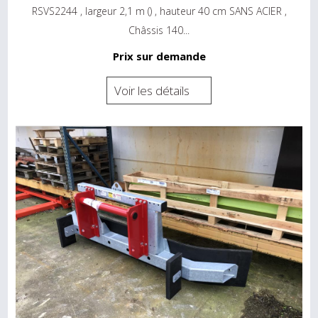
RSVS2244 , largeur 2,1 m () , hauteur 40 cm SANS ACIER ,
Châssis 140...
Prix sur demande
Voir les détails