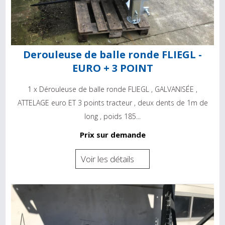
Derouleuse de balle ronde FLIEGL -
EURO + 3 POINT
1 x Dérouleuse de balle ronde FLIEGL , GALVANISÉE ,
ATTELAGE euro ET 3 points tracteur , deux dents de 1m de
long , poids 185...
Prix sur demande
Voir les détails