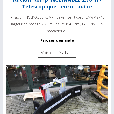
Telescopique - euro - autre
1 x racloir INCLINABLE KEMP , galvanisé , type : TENWM2743 ,
largeur de raclage 2,70 m , hauteur 40 cm , INCLINAISON
mécanique...
Prix sur demande
Voir les détails