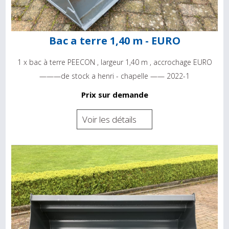
Bac a terre 1,40 m - EURO
1 x bac à terre PEECON , largeur 1,40 m , accrochage EURO
———de stock a henri - chapelle —— 2022-1
Prix sur demande
Voir les détails