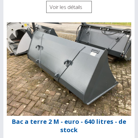
Voir les détails
Bac a terre 2 M - euro - 640 litres - de
stock