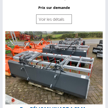
Prix sur demande
Voir les détails