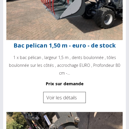
Bac pelican 1,50 m - euro - de stock
1 x bac pélican , largeur 1,5 m , dents boulonnée , tôles
boulonnée sur les côtés , accrochage EURO , Profondeur 80
cm -...
Prix sur demande
Voir les détails