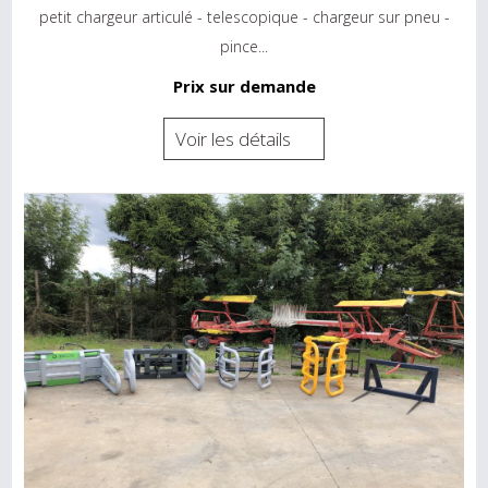
petit chargeur articulé - telescopique - chargeur sur pneu -
pince...
Prix sur demande
Voir les détails