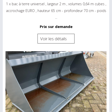
1 x bac à terre universel , largeur 2 m , volumes 0,64 m cubes ,
accrochage EURO , hauteur 65 cm - profondeur 70 cm - poids
...
Prix sur demande
Voir les détails