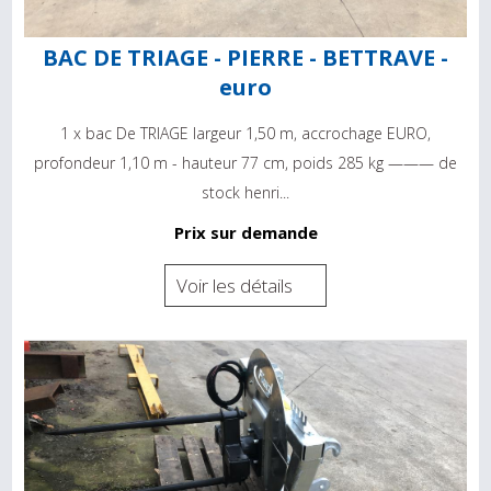
BAC DE TRIAGE - PIERRE - BETTRAVE -
euro
1 x bac De TRIAGE largeur 1,50 m, accrochage EURO,
profondeur 1,10 m - hauteur 77 cm, poids 285 kg ——— de
stock henri...
Prix sur demande
Voir les détails