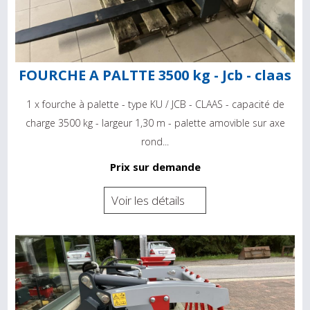
FOURCHE A PALTTE 3500 kg - Jcb - claas
1 x fourche à palette - type KU / JCB - CLAAS - capacité de
charge 3500 kg - largeur 1,30 m - palette amovible sur axe
rond...
Prix sur demande
Voir les détails