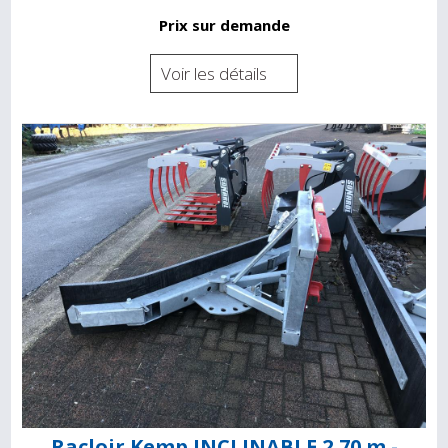
Prix sur demande
Voir les détails
Racloir Kemp INCLINABLE 2,70 m -