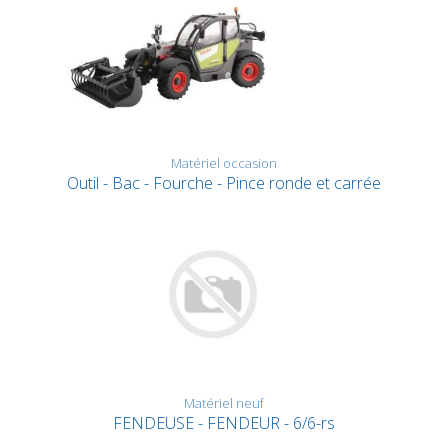
Matériel occasion
Outil - Bac - Fourche - Pince ronde et carrée
Matériel neuf
FENDEUSE - FENDEUR - 6/6-rs