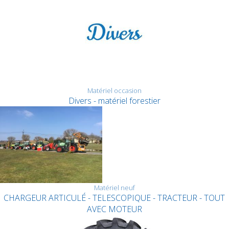
Matériel occasion
Divers - matériel forestier
Matériel neuf
CHARGEUR ARTICULÉ - TELESCOPIQUE - TRACTEUR - TOUT
AVEC MOTEUR