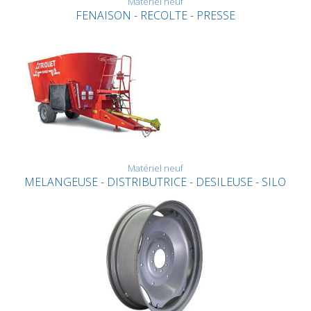
Matériel neuf
FENAISON - RECOLTE - PRESSE
Matériel neuf
MELANGEUSE - DISTRIBUTRICE - DESILEUSE - SILO