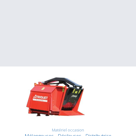
Matériel occasion