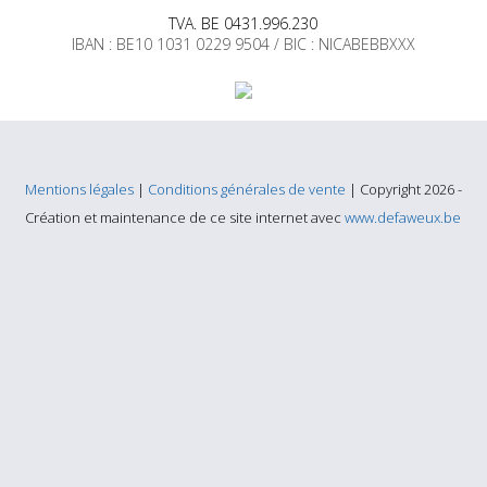
TVA. BE 0431.996.230
IBAN : BE10 1031 0229 9504 / BIC : NICABEBBXXX
Mentions légales
|
Conditions générales de vente
| Copyright 2026 -
Création et maintenance de ce site internet avec
www.defaweux.be