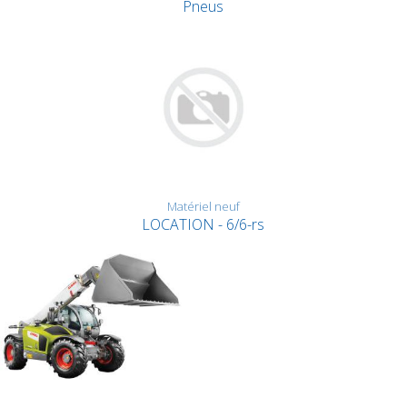
Pneus
Matériel neuf
LOCATION - 6/6-rs