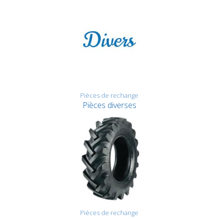
Pièces de rechange
Pièces diverses
Pièces de rechange