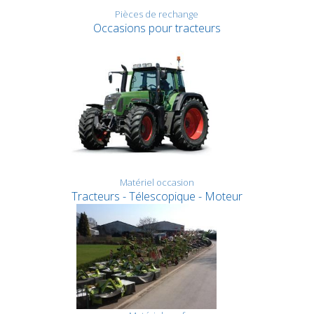
Pièces de rechange
Occasions pour tracteurs
Matériel occasion
Tracteurs - Télescopique - Moteur