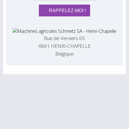
Rue de Verviers 65
4841 HENRI-CHAPELLE
Belgique