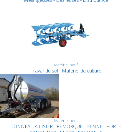
Mélangeuses - Désileuses - Distributrice
Matériel neuf
Travail du sol - Matériel de culture
Matériel neuf
TONNEAU A LISIER - REMORQUE - BENNE - PORTE