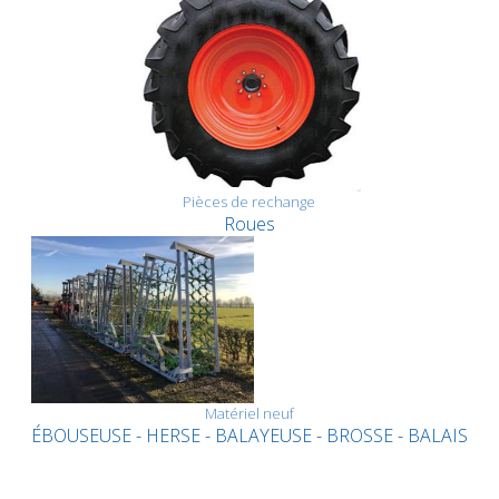
Pièces de rechange
Roues
Matériel neuf
ÉBOUSEUSE - HERSE - BALAYEUSE - BROSSE - BALAIS