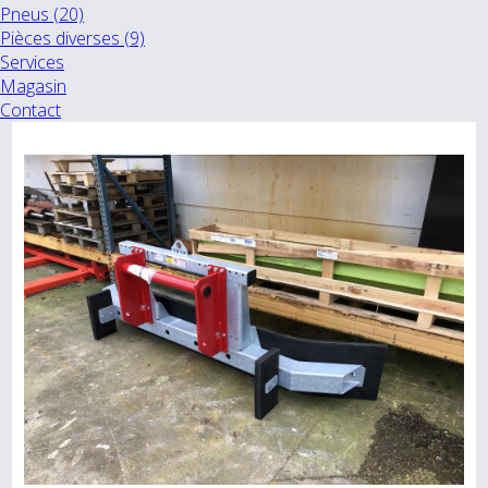
Pneus (20)
Pièces diverses (9)
Services
Magasin
Contact