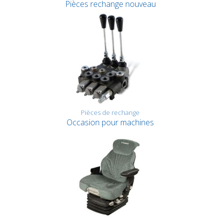
Pièces rechange nouveau
Pièces de rechange
Occasion pour machines