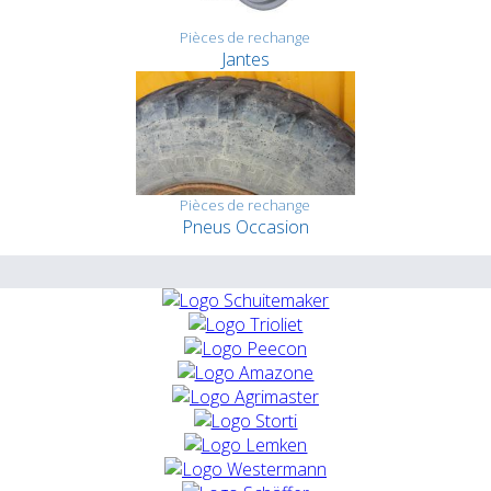
Pièces de rechange
Jantes
Pièces de rechange
Pneus Occasion