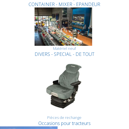
CONTAINER - MIXER - EPANDEUR
Matériel neuf
DIVERS - SPECIAL - DE TOUT
Pièces de rechange
Occasions pour tracteurs