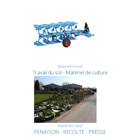
Matériel neuf
Travail du sol - Matériel de culture
Matériel neuf
FENAISON - RECOLTE - PRESSE