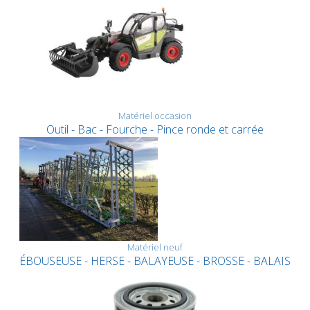
Matériel occasion
Outil - Bac - Fourche - Pince ronde et carrée
Matériel neuf
ÉBOUSEUSE - HERSE - BALAYEUSE - BROSSE - BALAIS