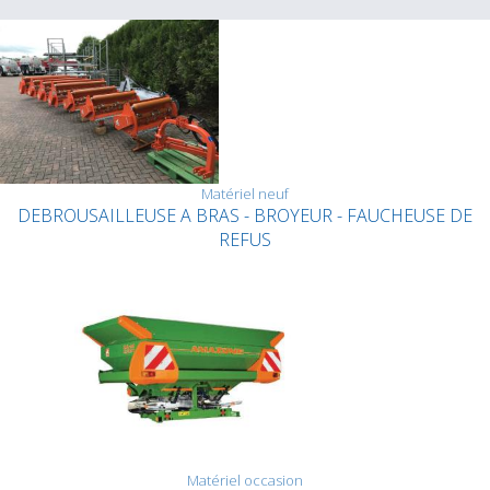
Matériel neuf
DEBROUSAILLEUSE A BRAS - BROYEUR - FAUCHEUSE DE
REFUS
Matériel occasion