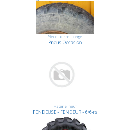
Pièces de rechange
Pneus Occasion
Matériel neuf
FENDEUSE - FENDEUR - 6/6-rs