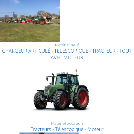
Matériel neuf
CHARGEUR ARTICULÉ - TELESCOPIQUE - TRACTEUR - TOUT
AVEC MOTEUR
Matériel occasion
Tracteurs - Télescopique - Moteur