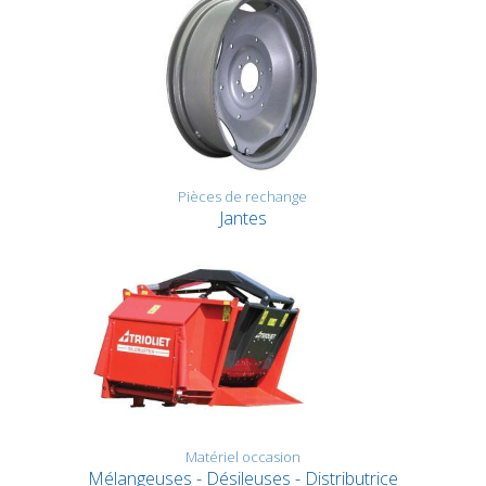
Pièces de rechange
Jantes
Matériel occasion
Mélangeuses - Désileuses - Distributrice