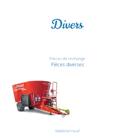
Pièces de rechange
Pièces diverses
Matériel neuf