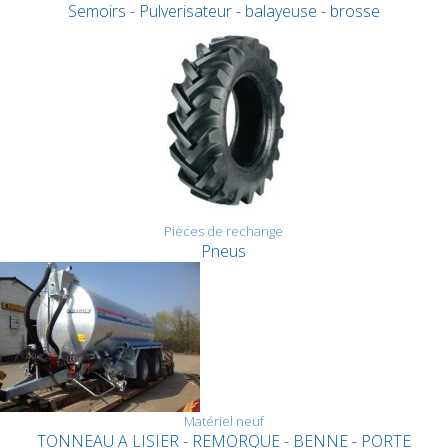
Semoirs - Pulverisateur - balayeuse - brosse
Pièces de rechange
Pneus
Matériel neuf
TONNEAU A LISIER - REMORQUE - BENNE - PORTE