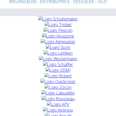
MELANGEUSE - DISTRIBUTRICE - DESILEUSE - SILO