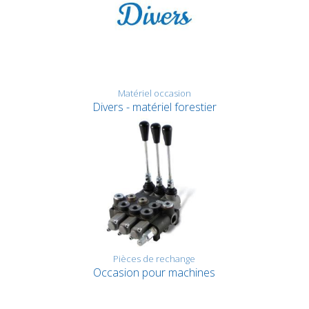
Matériel occasion
Divers - matériel forestier
Pièces de rechange
Occasion pour machines