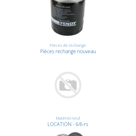
Pièces de rechange
Pièces rechange nouveau
Matériel neuf
LOCATION - 6/6-rs