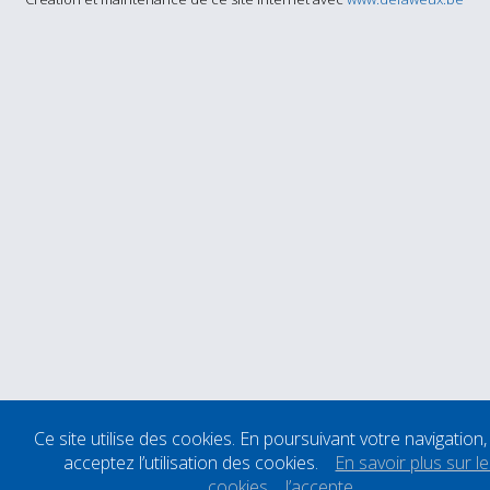
Ce site utilise des cookies. En poursuivant votre navigation
acceptez l’utilisation des cookies.
En savoir plus sur l
cookies
J’accepte