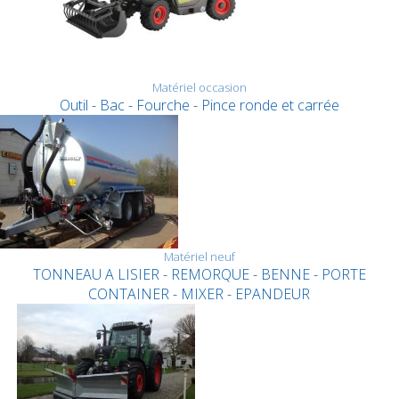
Matériel occasion
Outil - Bac - Fourche - Pince ronde et carrée
Matériel neuf
TONNEAU A LISIER - REMORQUE - BENNE - PORTE
CONTAINER - MIXER - EPANDEUR