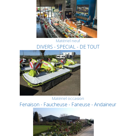
Matériel neuf
DIVERS - SPECIAL - DE TOUT
Matériel occasion
Fenaison - Faucheuse - Faneuse - Andaineur