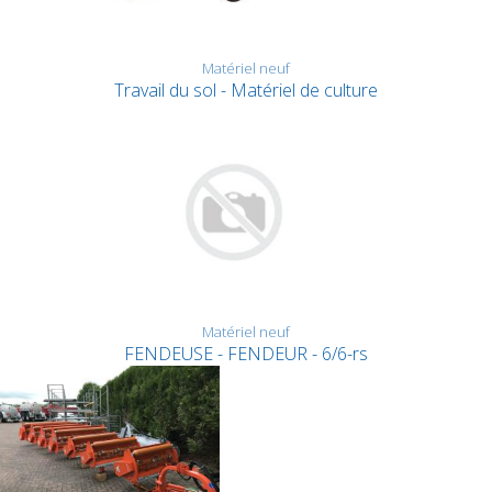
Matériel neuf
Travail du sol - Matériel de culture
Matériel neuf
FENDEUSE - FENDEUR - 6/6-rs