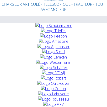
CHARGEUR ARTICULÉ - TELESCOPIQUE - TRACTEUR - TOUT
AVEC MOTEUR