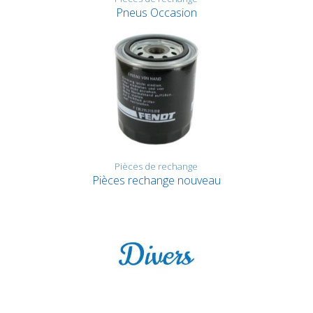
Pneus Occasion
Pièces de rechange
Pièces rechange nouveau