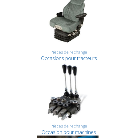
Pièces de rechange
Occasions pour tracteurs
Pièces de rechange
Occasion pour machines