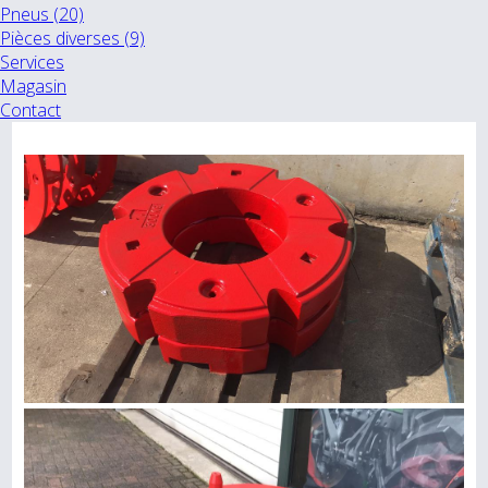
Pneus (20)
Pièces diverses (9)
Services
Magasin
Contact