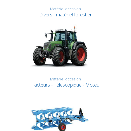
Matériel occasion
Divers - matériel forestier
Matériel occasion
Tracteurs - Télescopique - Moteur