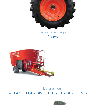
Pièces de rechange
Roues
Matériel neuf
MELANGEUSE - DISTRIBUTRICE - DESILEUSE - SILO