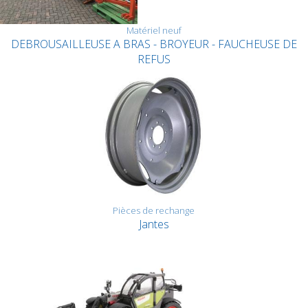
Matériel neuf
DEBROUSAILLEUSE A BRAS - BROYEUR - FAUCHEUSE DE
REFUS
Pièces de rechange
Jantes