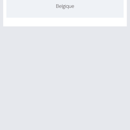
Belgique