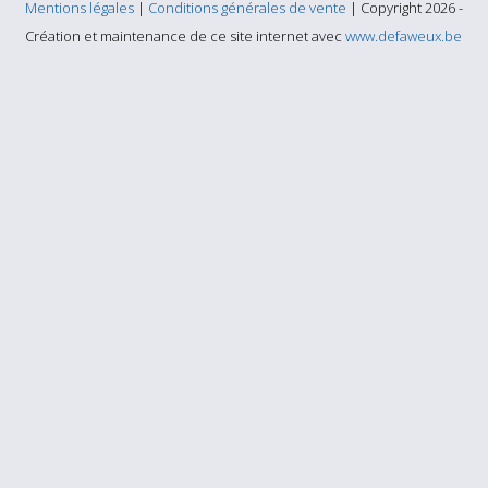
Mentions légales
|
Conditions générales de vente
| Copyright 2026 -
Création et maintenance de ce site internet avec
www.defaweux.be