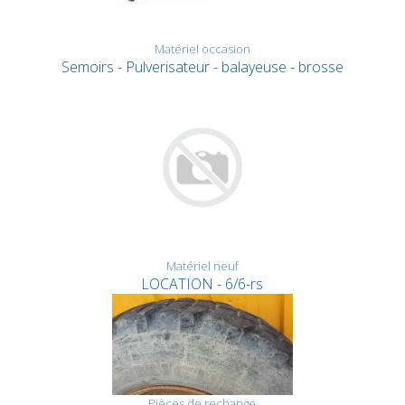
Matériel occasion
Semoirs - Pulverisateur - balayeuse - brosse
Matériel neuf
LOCATION - 6/6-rs
Pièces de rechange