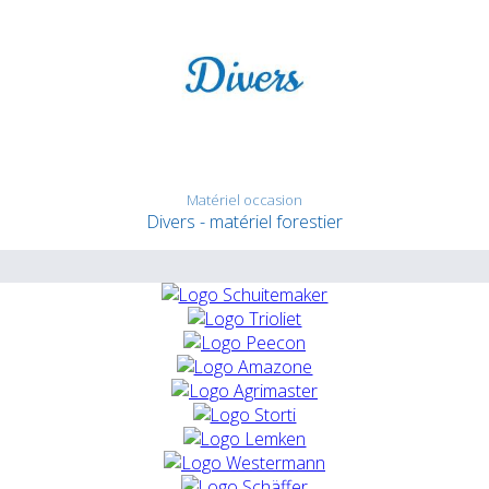
Matériel occasion
Divers - matériel forestier