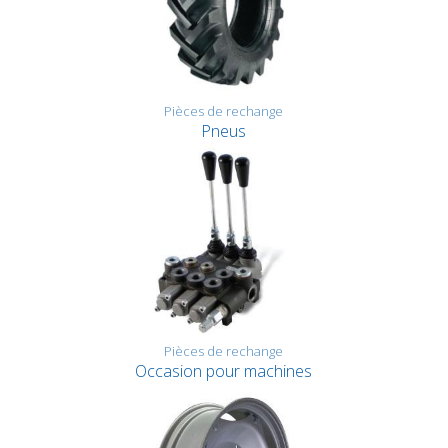
Pièces de rechange
Pneus
Pièces de rechange
Occasion pour machines