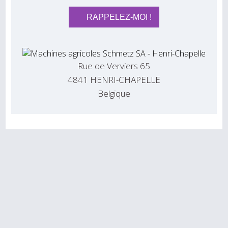
Rue de Verviers 65
4841 HENRI-CHAPELLE
Belgique