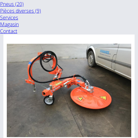
Pneus (20)
Pièces diverses (9)
Services
Magasin
Contact