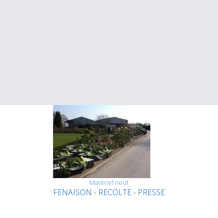
Matériel neuf
FENAISON - RECOLTE - PRESSE