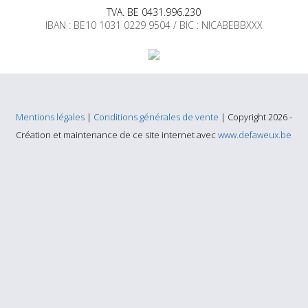
TVA. BE 0431.996.230
IBAN : BE10 1031 0229 9504 / BIC : NICABEBBXXX
Mentions légales
|
Conditions générales de vente
| Copyright 2026 -
Création et maintenance de ce site internet avec
www.defaweux.be