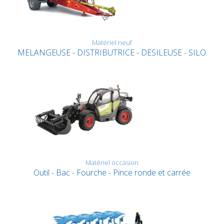
Matériel neuf
MELANGEUSE - DISTRIBUTRICE - DESILEUSE - SILO
Matériel occasion
Outil - Bac - Fourche - Pince ronde et carrée