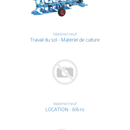
Matériel neuf
Travail du sol - Matériel de culture
Matériel neuf
LOCATION - 6/6-rs