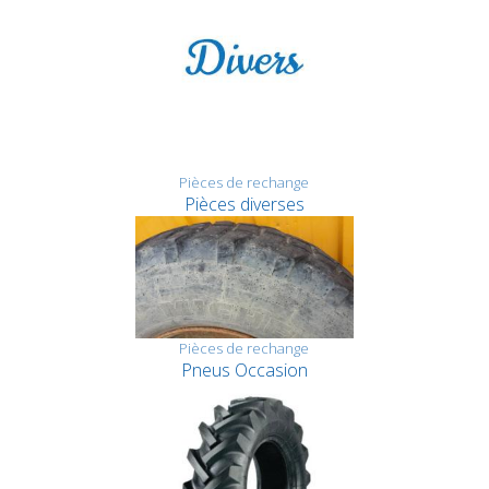
Pièces de rechange
Pièces diverses
Pièces de rechange
Pneus Occasion