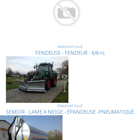
Matériel neuf
FENDEUSE - FENDEUR - 6/6-rs
Matériel neuf
SEMOIR - LAME A NEIGE - ÉPANDEUSE -PNEUMATIQUE