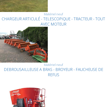
Matériel neuf
CHARGEUR ARTICULÉ - TELESCOPIQUE - TRACTEUR - TOUT
AVEC MOTEUR
Matériel neuf
DEBROUSAILLEUSE A BRAS - BROYEUR - FAUCHEUSE DE
REFUS