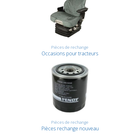
Pièces de rechange
Occasions pour tracteurs
Pièces de rechange
Pièces rechange nouveau