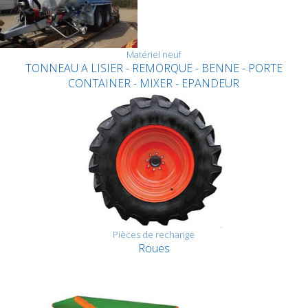
Matériel neuf
TONNEAU A LISIER - REMORQUE - BENNE - PORTE
CONTAINER - MIXER - EPANDEUR
Pièces de rechange
Roues