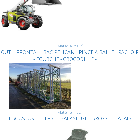
Matériel neuf
OUTIL FRONTAL - BAC PÉLICAN - PINCE A BALLE - RACLOIR
- FOURCHE - CROCODILLE - +++
Matériel neuf
ÉBOUSEUSE - HERSE - BALAYEUSE - BROSSE - BALAIS