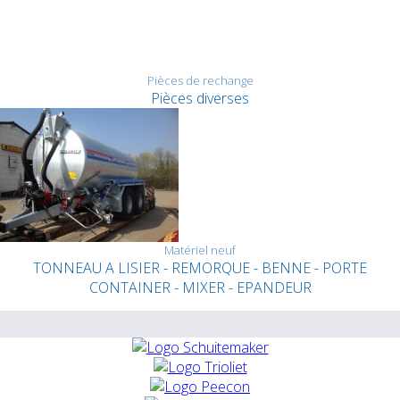
Pièces de rechange
Pièces diverses
Matériel neuf
TONNEAU A LISIER - REMORQUE - BENNE - PORTE
CONTAINER - MIXER - EPANDEUR