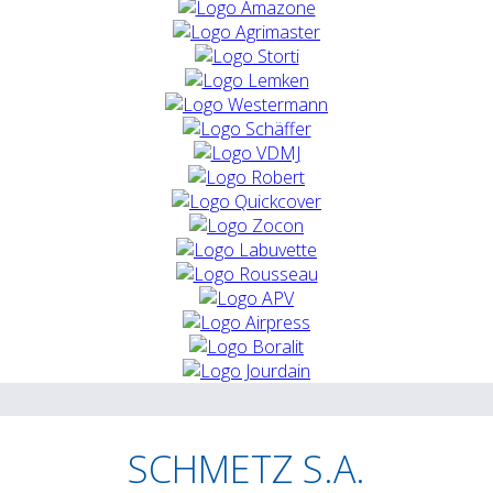
SCHMETZ S.A.