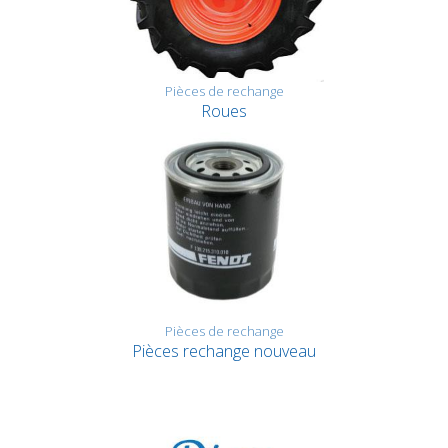
Pièces de rechange
Roues
Pièces de rechange
Pièces rechange nouveau