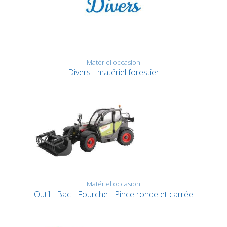
Matériel occasion
Divers - matériel forestier
Matériel occasion
Outil - Bac - Fourche - Pince ronde et carrée