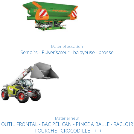
Matériel occasion
Semoirs - Pulverisateur - balayeuse - brosse
Matériel neuf
OUTIL FRONTAL - BAC PÉLICAN - PINCE A BALLE - RACLOIR
- FOURCHE - CROCODILLE - +++