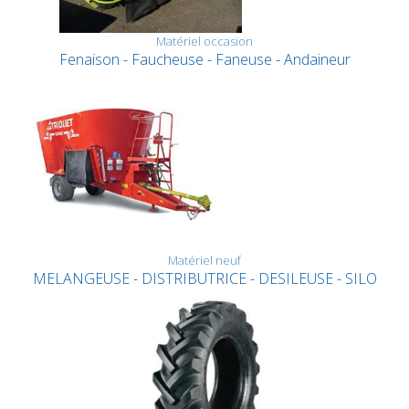
Matériel occasion
Fenaison - Faucheuse - Faneuse - Andaineur
Matériel neuf
MELANGEUSE - DISTRIBUTRICE - DESILEUSE - SILO