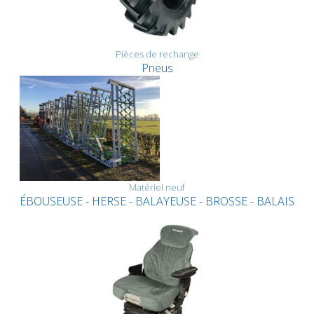
Pièces de rechange
Pneus
Matériel neuf
ÉBOUSEUSE - HERSE - BALAYEUSE - BROSSE - BALAIS