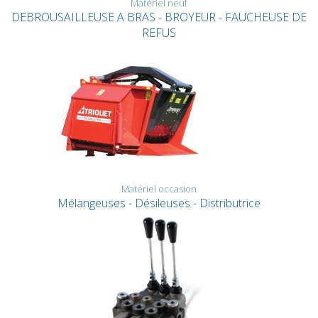
Matériel neuf
DEBROUSAILLEUSE A BRAS - BROYEUR - FAUCHEUSE DE
REFUS
Matériel occasion
Mélangeuses - Désileuses - Distributrice