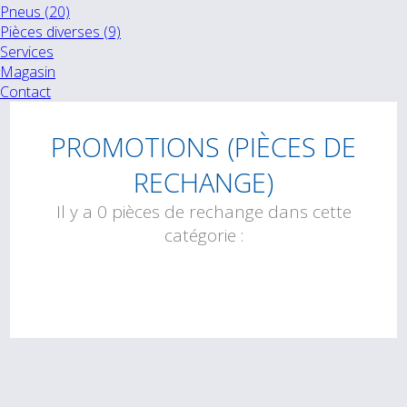
Pneus (20)
Pièces diverses (9)
Services
Magasin
Contact
PROMOTIONS (PIÈCES DE
RECHANGE)
Il y a 0 pièces de rechange dans cette
catégorie :