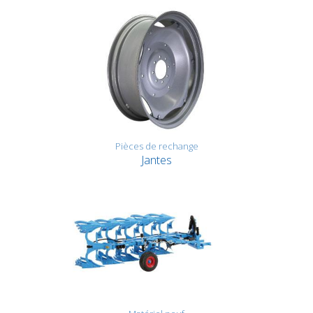
Pièces de rechange
Jantes