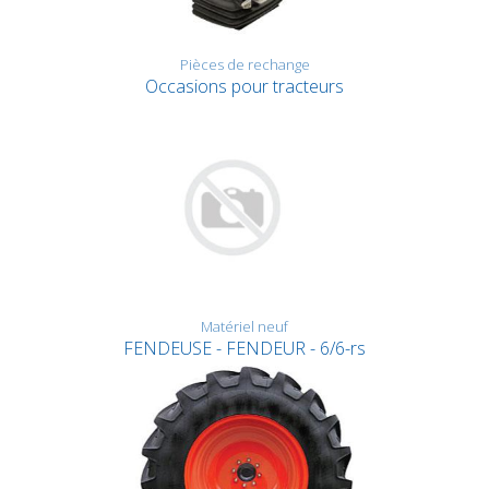
Pièces de rechange
Occasions pour tracteurs
Matériel neuf
FENDEUSE - FENDEUR - 6/6-rs