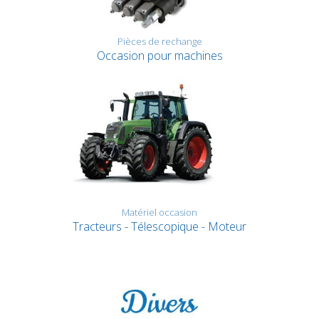
Pièces de rechange
Occasion pour machines
Matériel occasion
Tracteurs - Télescopique - Moteur