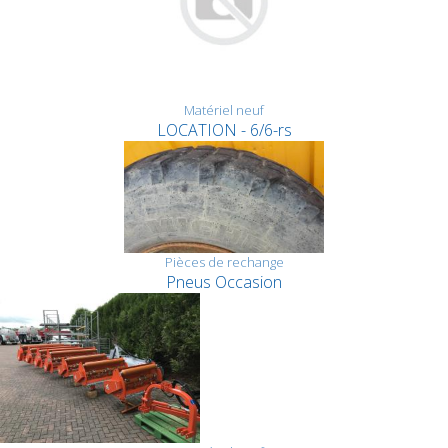
Matériel neuf
LOCATION - 6/6-rs
Pièces de rechange
Pneus Occasion