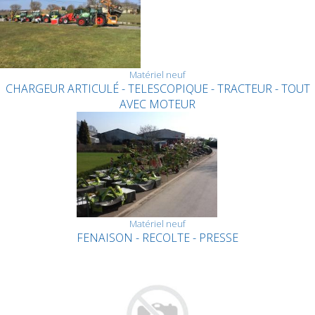
Matériel neuf
CHARGEUR ARTICULÉ - TELESCOPIQUE - TRACTEUR - TOUT
AVEC MOTEUR
Matériel neuf
FENAISON - RECOLTE - PRESSE