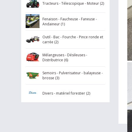
Tracteurs - Télescopique - Moteur (2)
Fenaison - Faucheuse - Faneuse -
Andaineur (1)
Outil - Bac - Fourche - Pince ronde et
carrée (2)
Mélangeuses - Désileuses -
Distributrice (6)
Semoirs - Pulverisateur - balayeuse -
brosse (3)
Divers - matériel forestier (2)