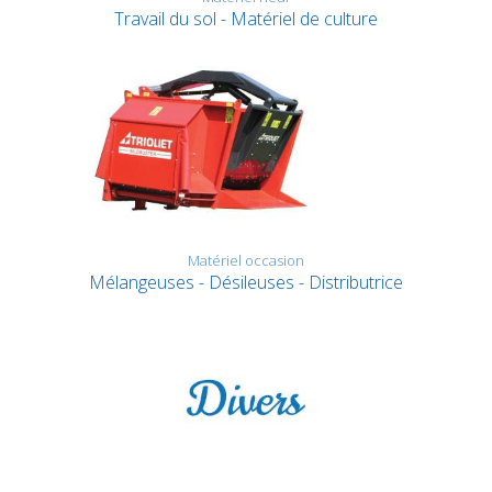
Travail du sol - Matériel de culture
Matériel occasion
Mélangeuses - Désileuses - Distributrice