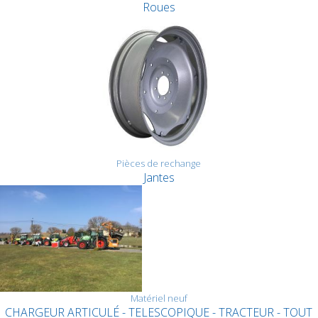
Roues
Pièces de rechange
Jantes
Matériel neuf
CHARGEUR ARTICULÉ - TELESCOPIQUE - TRACTEUR - TOUT