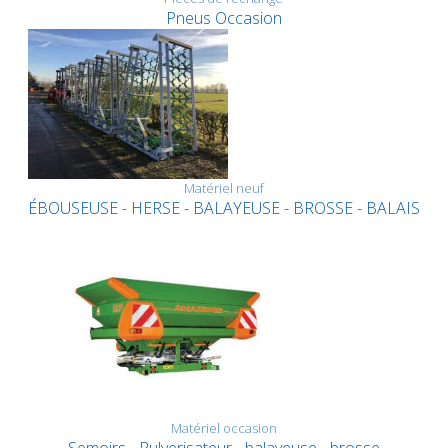
Pneus Occasion
Matériel neuf
ÉBOUSEUSE - HERSE - BALAYEUSE - BROSSE - BALAIS
Matériel occasion