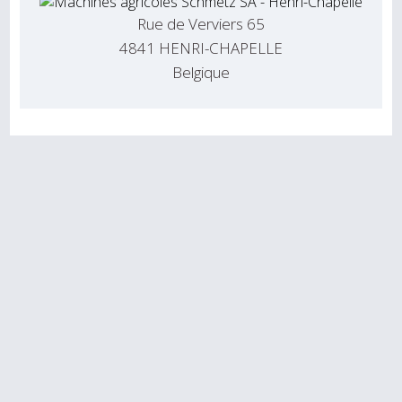
Rue de Verviers 65
4841 HENRI-CHAPELLE
Belgique