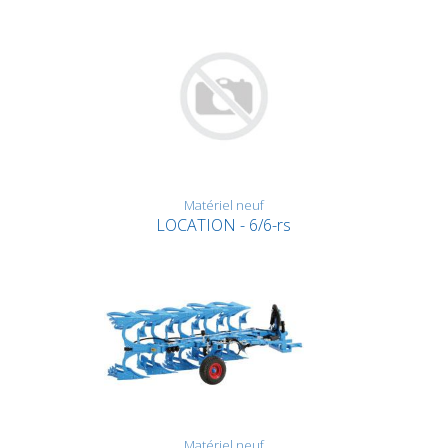
Matériel neuf
LOCATION - 6/6-rs
Matériel neuf