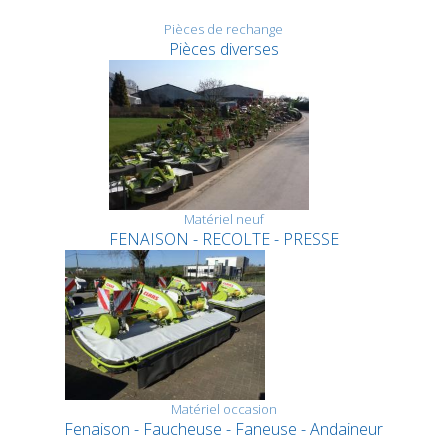
Pièces de rechange
Pièces diverses
Matériel neuf
FENAISON - RECOLTE - PRESSE
Matériel occasion
Fenaison - Faucheuse - Faneuse - Andaineur