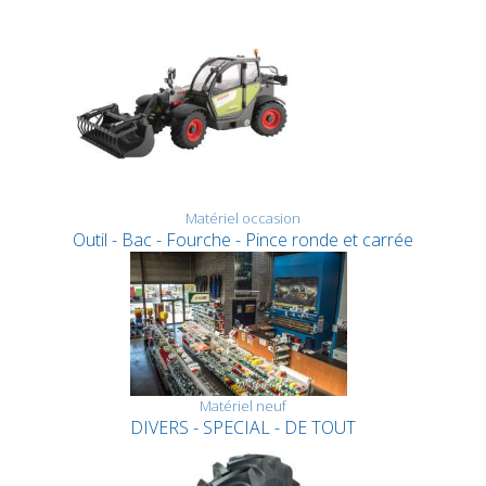
Matériel occasion
Outil - Bac - Fourche - Pince ronde et carrée
Matériel neuf
DIVERS - SPECIAL - DE TOUT