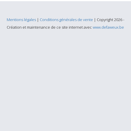
Mentions légales
|
Conditions générales de vente
| Copyright 2026 -
Création et maintenance de ce site internet avec
www.defaweux.be