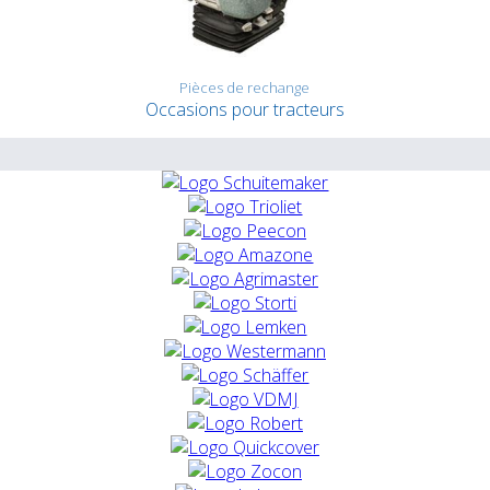
Pièces de rechange
Occasions pour tracteurs