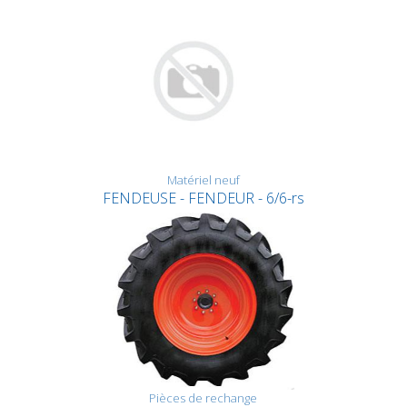
Matériel neuf
FENDEUSE - FENDEUR - 6/6-rs
Pièces de rechange