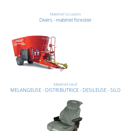
Matériel occasion
Divers - matériel forestier
Matériel neuf
MELANGEUSE - DISTRIBUTRICE - DESILEUSE - SILO