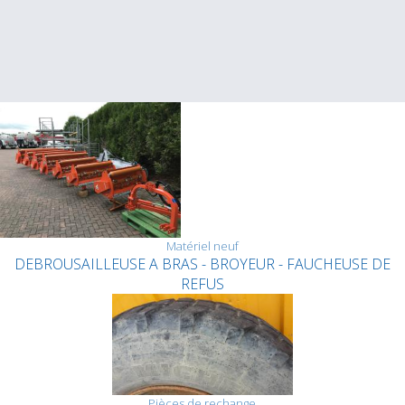
Matériel neuf
DEBROUSAILLEUSE A BRAS - BROYEUR - FAUCHEUSE DE
REFUS
Pièces de rechange