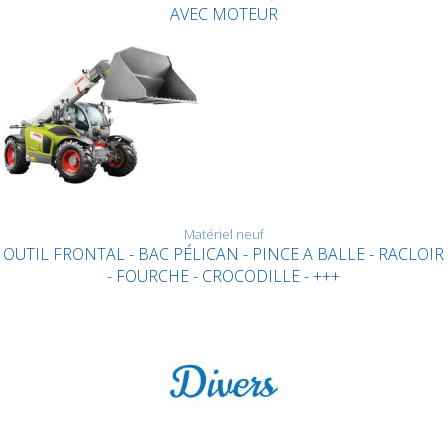
AVEC MOTEUR
Matériel neuf
OUTIL FRONTAL - BAC PÉLICAN - PINCE A BALLE - RACLOIR
- FOURCHE - CROCODILLE - +++