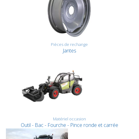
Pièces de rechange
Jantes
Matériel occasion
Outil - Bac - Fourche - Pince ronde et carrée