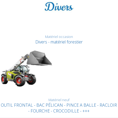
Matériel occasion
Divers - matériel forestier
Matériel neuf
OUTIL FRONTAL - BAC PÉLICAN - PINCE A BALLE - RACLOIR
- FOURCHE - CROCODILLE - +++