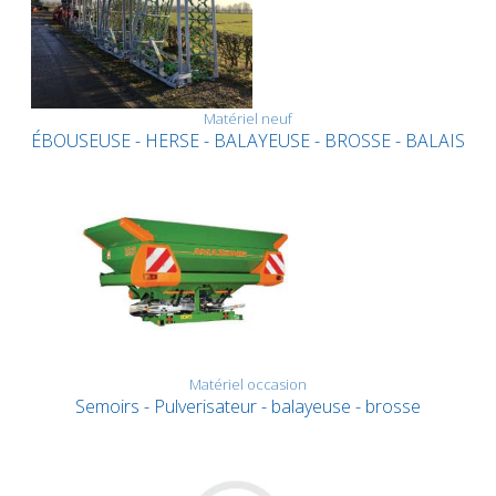
Matériel neuf
ÉBOUSEUSE - HERSE - BALAYEUSE - BROSSE - BALAIS
Matériel occasion
Semoirs - Pulverisateur - balayeuse - brosse