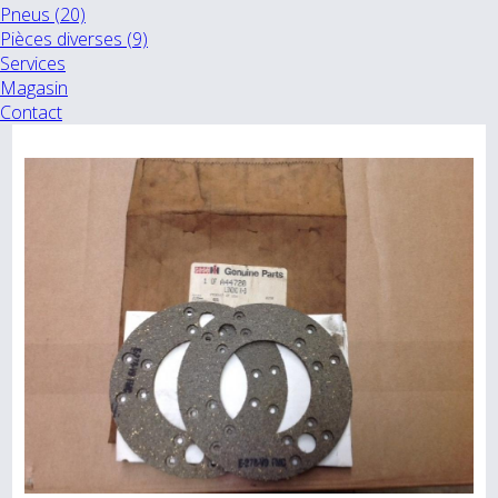
Pneus (20)
Pièces diverses (9)
Services
Magasin
Contact