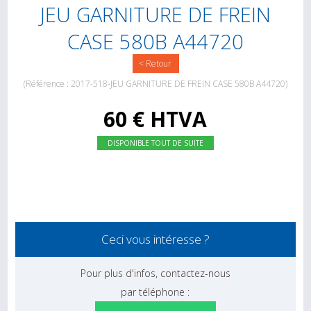
JEU GARNITURE DE FREIN
CASE 580B A44720
< Retour
(Référence : 2017-518-JEU GARNITURE DE FREIN CASE 580B A44720)
60 € HTVA
DISPONIBLE TOUT DE SUITE
Ceci vous intéresse ?
Pour plus d'infos, contactez-nous
par téléphone :