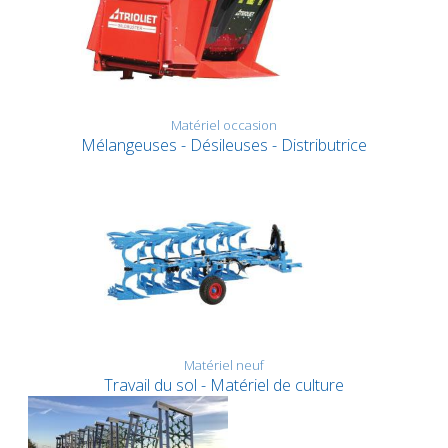
Matériel occasion
Mélangeuses - Désileuses - Distributrice
Matériel neuf
Travail du sol - Matériel de culture