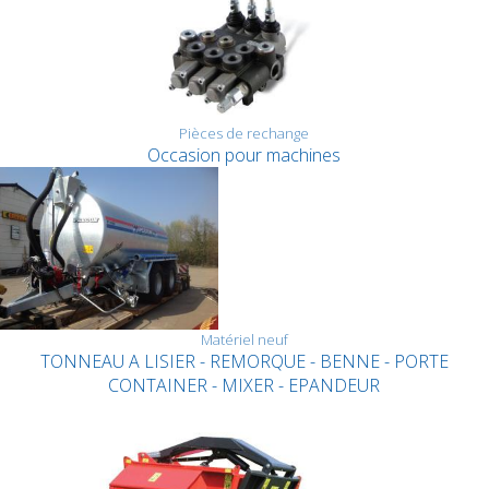
Pièces de rechange
Occasion pour machines
Matériel neuf
TONNEAU A LISIER - REMORQUE - BENNE - PORTE
CONTAINER - MIXER - EPANDEUR