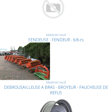
Matériel neuf
FENDEUSE - FENDEUR - 6/6-rs
Matériel neuf
DEBROUSAILLEUSE A BRAS - BROYEUR - FAUCHEUSE DE
REFUS