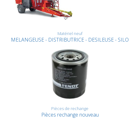
Matériel neuf
MELANGEUSE - DISTRIBUTRICE - DESILEUSE - SILO
Pièces de rechange
Pièces rechange nouveau