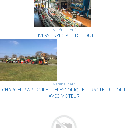
Matériel neuf
DIVERS - SPECIAL - DE TOUT
Matériel neuf
CHARGEUR ARTICULÉ - TELESCOPIQUE - TRACTEUR - TOUT
AVEC MOTEUR