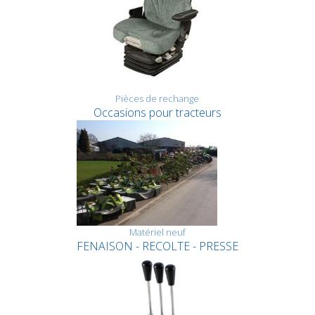
Pièces de rechange
Occasions pour tracteurs
Matériel neuf
FENAISON - RECOLTE - PRESSE