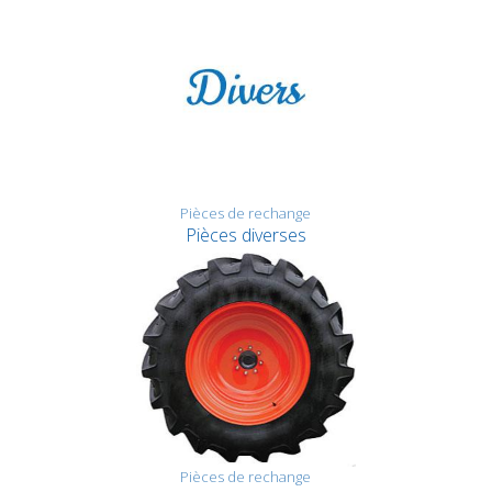
Pièces de rechange
Pièces diverses
Pièces de rechange