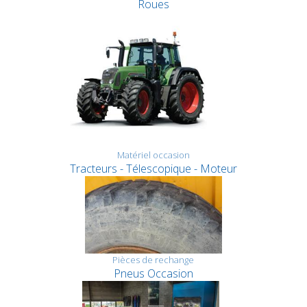
Roues
Matériel occasion
Tracteurs - Télescopique - Moteur
Pièces de rechange
Pneus Occasion